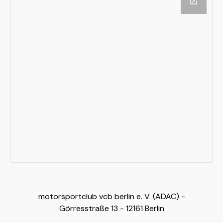
motorsportclub vcb berlin e. V. (ADAC) -
Görresstraße 13 - 12161 Berlin