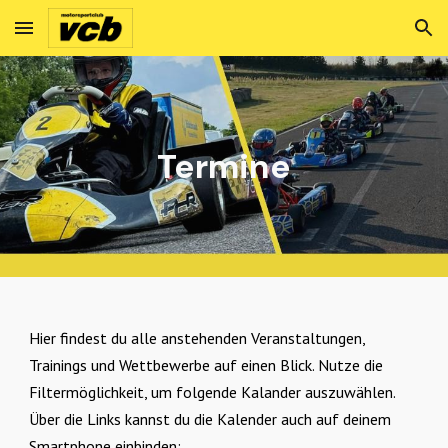
Skip to main content
Skip to navigation
Termine
Hier findest du alle anstehenden Veranstaltungen,
Trainings und Wettbewerbe auf einen Blick. Nutze die
Filtermöglichkeit, um folgende Kalander auszuwählen.
Über die Links kannst du die Kalender auch auf deinem
Smartphone einbinden: