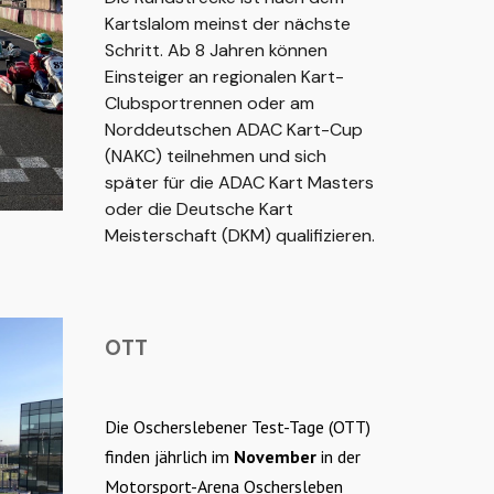
Kartslalom meinst der nächste
Schritt. Ab 8 Jahren können
Einsteiger an regionalen Kart-
Clubsportrennen oder am
Norddeutschen ADAC Kart-Cup
(NAKC) teilnehmen und sich
später für die ADAC Kart Masters
oder die Deutsche Kart
Meisterschaft (DKM) qualifizieren.
OTT
Die Oscherslebener Test-Tage
(OTT)
finden jährlich im
November
in der
Motorsport-Arena Oschersleben