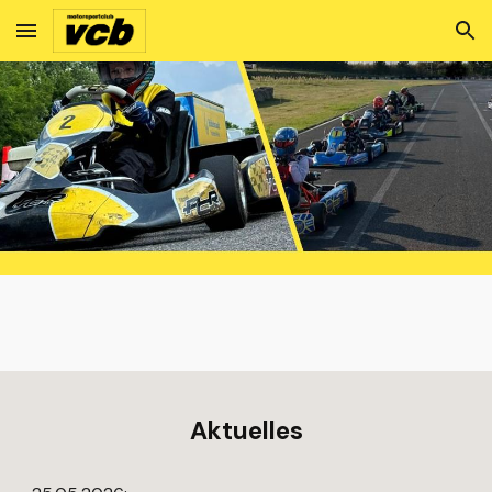
Skip to main content
Skip to navigation
Aktuelles