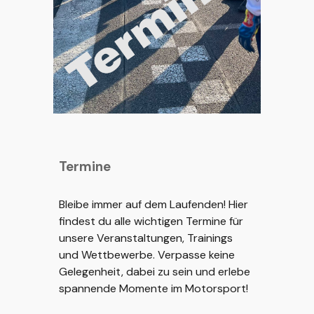
Termine
Bleibe immer auf dem Laufenden! Hier
findest du alle wichtigen Termine für
unsere Veranstaltungen, Trainings
und Wettbewerbe. Verpasse keine
Gelegenheit, dabei zu sein und erlebe
spannende Momente im Motorsport!