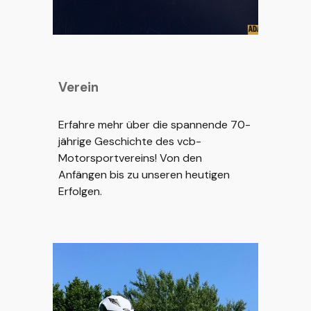
Verein
Erfahre mehr über die spannende 70-
jährige Geschichte des vcb-
Motorsportvereins! Von den
Anfängen bis zu unseren heutigen
Erfolgen.