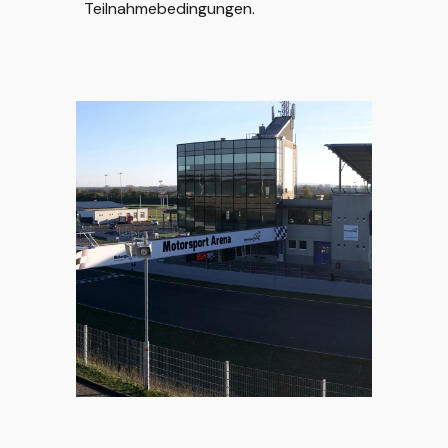
Teilnahmebedingungen.