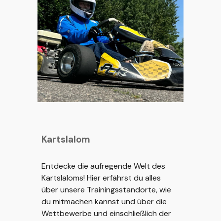
Kartslalom
Entdecke die aufregende Welt des
Kartslaloms! Hier erfährst du alles
über unsere Trainingsstandorte, wie
du mitmachen kannst und über die
Wettbewerbe und einschließlich der