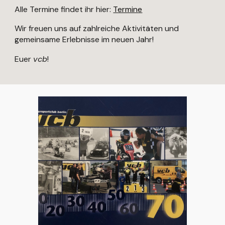
Alle Termine findet ihr hier:
Termine
Wir freuen uns auf zahlreiche Aktivitäten und
gemeinsame Erlebnisse im neuen Jahr!
Euer
vcb
!